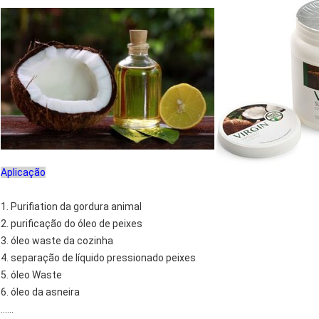
Aplicação
1. Purifiation da gordura animal
2. purificação do óleo de peixes
3. óleo waste da cozinha
4. separação de líquido pressionado peixes
5. óleo Waste
6. óleo da asneira
......