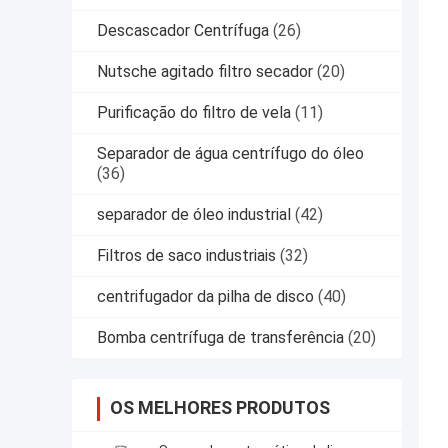
Descascador Centrífuga
(26)
Nutsche agitado filtro secador
(20)
Purificação do filtro de vela
(11)
Separador de água centrífugo do óleo
(36)
separador de óleo industrial
(42)
Filtros de saco industriais
(32)
centrifugador da pilha de disco
(40)
Bomba centrífuga de transferência
(20)
OS MELHORES PRODUTOS