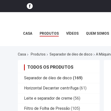
CASA
PRODUTOS
VÍDEOS
QUEM SOMOS
Casa
Produtos
Separador de óleo de disco
A Máquina
TODOS OS PRODUTOS
Separador de óleo de disco
(169)
Horizontal Decanter centrífuga
(61)
Leite e separador de creme
(56)
Filtro de Folha de Pressão
(105)