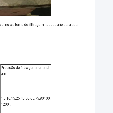
vel no sistema de filtragem necessário para usar
Precisão de filtragem nominal
μm
1,5,10,15,25,40,50,65,75,80100,
1200...