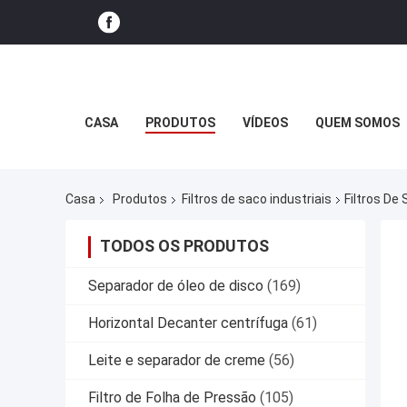
CASA
PRODUTOS
VÍDEOS
QUEM SOMOS
Casa
Produtos
Filtros de saco industriais
Filtros De
TODOS OS PRODUTOS
Separador de óleo de disco
(169)
Horizontal Decanter centrífuga
(61)
Leite e separador de creme
(56)
Filtro de Folha de Pressão
(105)