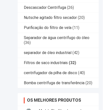
Descascador Centrífuga
(26)
Nutsche agitado filtro secador
(20)
Purificação do filtro de vela
(11)
Separador de água centrífugo do óleo
(36)
separador de óleo industrial
(42)
Filtros de saco industriais
(32)
centrifugador da pilha de disco
(40)
Bomba centrífuga de transferência
(20)
OS MELHORES PRODUTOS