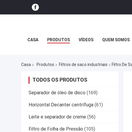
CASA
PRODUTOS
VÍDEOS
QUEM SOMOS
Casa
Produtos
Filtros de saco industriais
Filtro De 
TODOS OS PRODUTOS
Separador de óleo de disco
(169)
Horizontal Decanter centrífuga
(61)
Leite e separador de creme
(56)
Filtro de Folha de Pressão
(105)