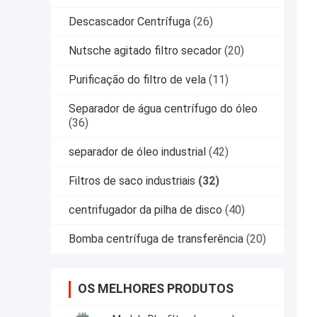
Descascador Centrífuga
(26)
Nutsche agitado filtro secador
(20)
Purificação do filtro de vela
(11)
Separador de água centrífugo do óleo
(36)
separador de óleo industrial
(42)
Filtros de saco industriais
(32)
centrifugador da pilha de disco
(40)
Bomba centrífuga de transferência
(20)
OS MELHORES PRODUTOS