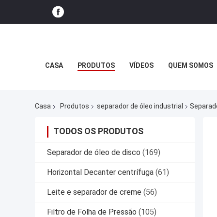
CASA
PRODUTOS
VÍDEOS
QUEM SOMOS
Casa
Produtos
separador de óleo industrial
Separado
TODOS OS PRODUTOS
Separador de óleo de disco
(169)
Horizontal Decanter centrífuga
(61)
Leite e separador de creme
(56)
Filtro de Folha de Pressão
(105)