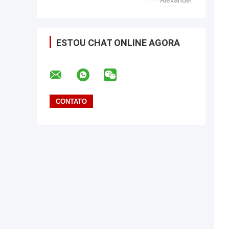
—— Alexander
ESTOU CHAT ONLINE AGORA