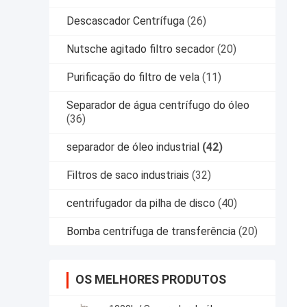
Descascador Centrífuga
(26)
Nutsche agitado filtro secador
(20)
Purificação do filtro de vela
(11)
Separador de água centrífugo do óleo
(36)
separador de óleo industrial
(42)
Filtros de saco industriais
(32)
centrifugador da pilha de disco
(40)
Bomba centrífuga de transferência
(20)
OS MELHORES PRODUTOS